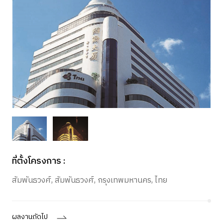
ที่ตั้งโครงการ :
สัมพันธวงศ์, สัมพันธวงศ์, กรุงเทพมหานคร, ไทย
ผลงานถัดไป