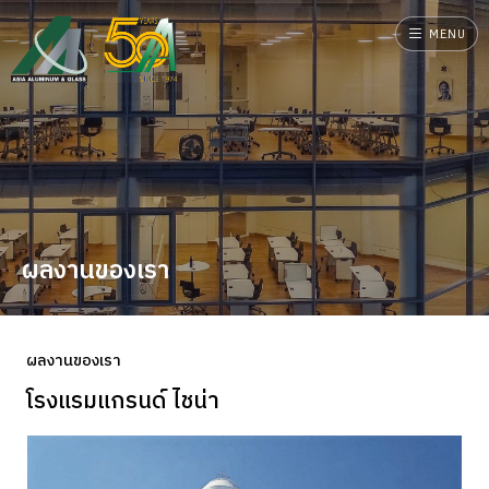
MENU
ผลงานของเรา
ผลงานของเรา
โรงแรมแกรนด์ ไชน่า