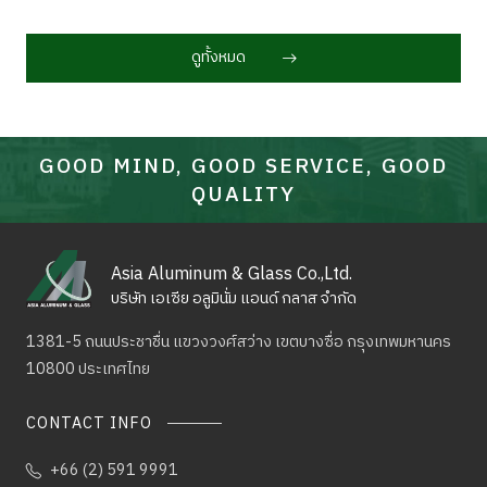
ดูทั้งหมด
GOOD MIND, GOOD SERVICE, GOOD
QUALITY
Asia Aluminum & Glass Co.,Ltd.
บริษัท เอเซีย อลูมินั่ม แอนด์ กลาส จำกัด
1381-5 ถนนประชาชื่น แขวงวงศ์สว่าง เขตบางซื่อ
กรุงเทพมหานคร
10800 ประเทศไทย
CONTACT INFO
+66 (2) 591 9991