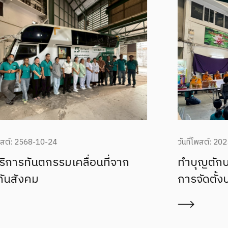
วันที่โพสต์: 2025-05-23
ทำบุญตักบาตรเนื่องในวันครบรอบ
การจัดตั้งบริษัทปีที่ 51