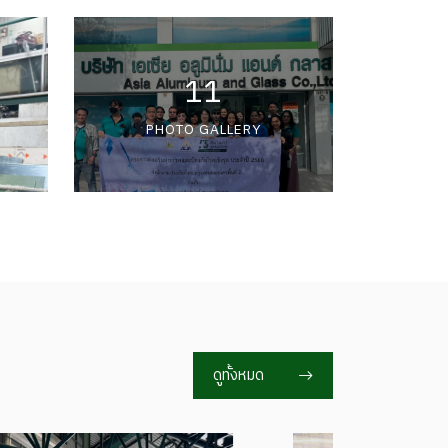
11
PHOTO GALLERY
ดูทั้งหมด