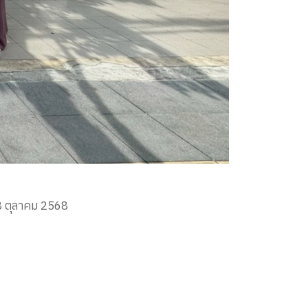
 8 ตุลาคม 2568