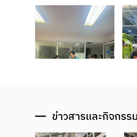
ข่าวสารและกิจกรรม