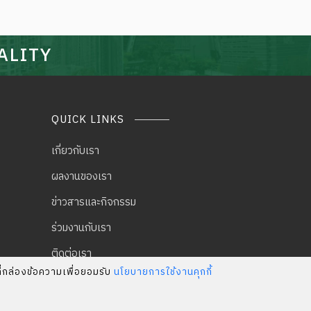
ALITY
QUICK LINKS
เกี่ยวกับเรา
ผลงานของเรา
ข่าวสารและกิจกรรม
ร่วมงานกับเรา
ติดต่อเรา
ที่กล่องข้อความเพื่อยอมรับ
นโยบายการใช้งานคุกกี้