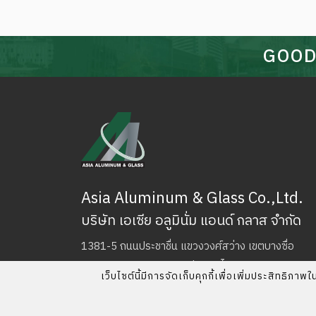
GOOD
Asia Aluminum & Glass Co.,Ltd.
บริษัท เอเซีย อลูมินั่ม แอนด์ กลาส จำกัด
1381-5 ถนนประชาชื่น แขวงวงศ์สว่าง เขตบางซื่อ
กรุงเทพมหานคร 10800 ประเทศไทย
เว็บไซต์นี้มีการจัดเก็บคุกกี้เพื่อเพิ่มประสิทธิ