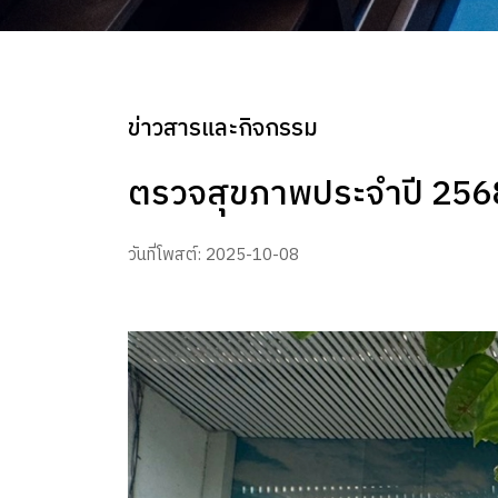
ข่าวสารและกิจกรรม
ตรวจสุขภาพประจำปี 256
วันที่โพสต์: 2025-10-08