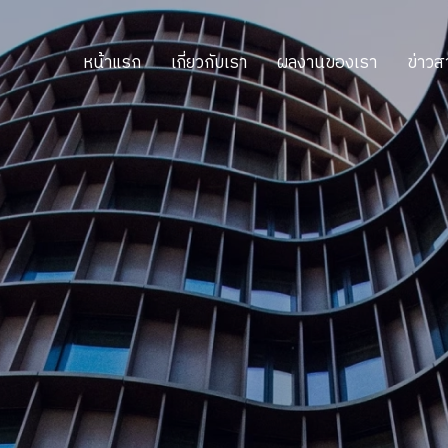
หน้าแรก
เกี่ยวกับเรา
ผลงานของเรา
ข่าวส