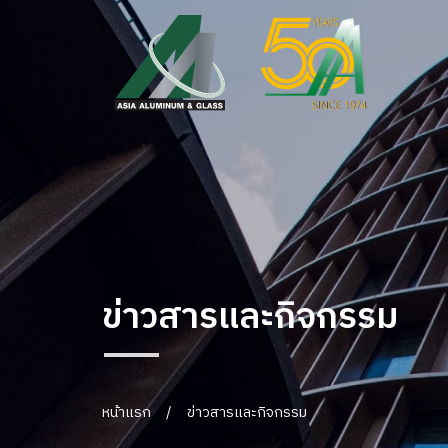
ข่าวสารและกิจกรรม
หน้าแรก
/
ข่าวสารและกิจกรรม