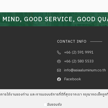
 MIND, GOOD SERVICE, GOOD QU
CONTACT INFO
+66 (2) 591 9991
+66 (2) 580 5533
info@asiaaluminum.co.th
Facebook
ภาพในการใช้งานของท่าน และการมอบบริการที่ดีที่สุดจากเรา กรุณากดเช็คถูก
ฉันยอมรับ