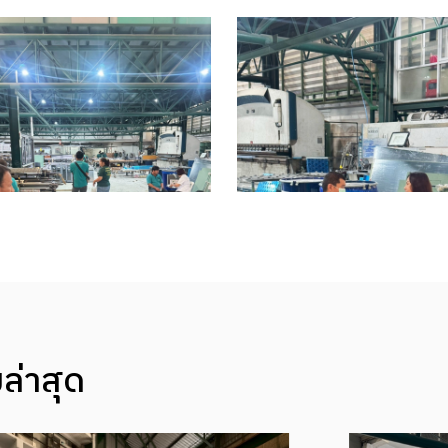
ล่าสุด