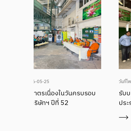
วันที่โพสต์: 2568-10-24
บรอบ
รับบริการทันตกรรมเคลื่อนที่จาก
ประกันสังคม