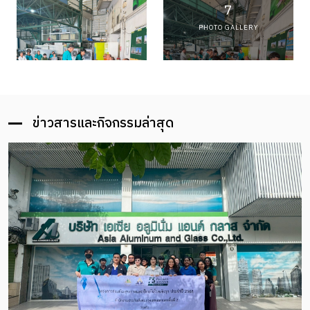
7
PHOTO GALLERY
ข่าวสารและกิจกรรมล่าสุด