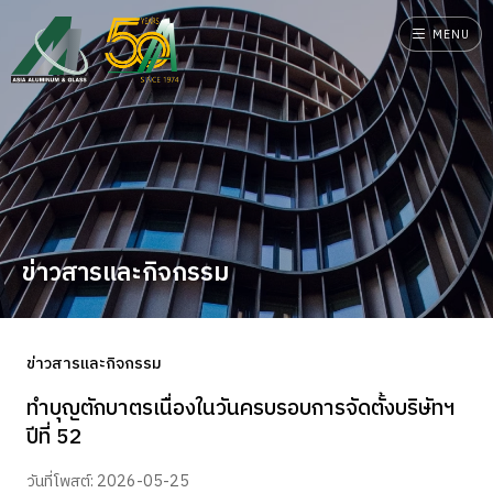
MENU
ข่าวสารและกิจกรรม
ข่าวสารและกิจกรรม
ทำบุญตักบาตรเนื่องในวันครบรอบการจัดตั้งบริษัทฯ
ปีที่ 52
วันที่โพสต์: 2026-05-25