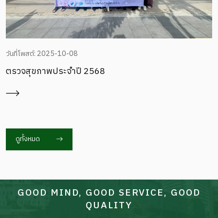
วันที่โพสต์: 2025-10-08
ตรวจสุขภาพประจำปี 2568
ดูทั้งหมด
GOOD MIND, GOOD SERVICE, GOOD
QUALITY