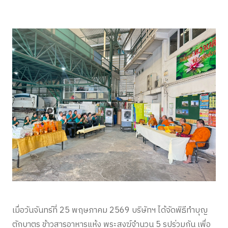
เมื่อวันจันทร์ที่ 25 พฤษภาคม 2569 บริษัทฯ ได้จัดพิธีทำบุญ
ตักบาตร ข้าวสารอาหารแห้ง พระสงฆ์จำนวน 5 รูปร่วมกัน เพื่อ