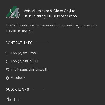
Asia Aluminum & Glass Co.,Ltd.
บริษัท เอเซีย อลูมินั่ม แอนด์ กลาส จำกัด
1381-5 ถนนประชาชื่น แขวงวงศ์สว่าง เขตบางซื่อ
กรุงเทพมหานคร
10800 ประเทศไทย
CONTACT INFO
+66 (2) 591 9991
+66 (2) 580 5533
info@asiaaluminum.co.th
Facebook
QUICK LINKS
เกี่ยวกับเรา